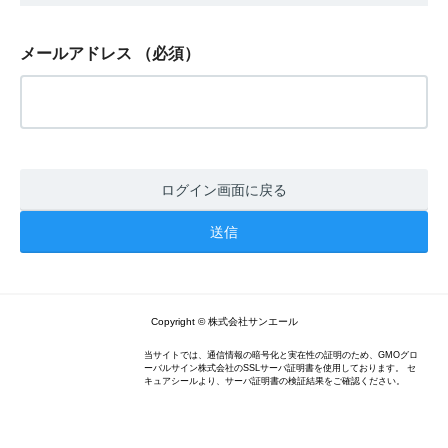
メールアドレス
（必須）
ログイン画面に戻る
Copyright © 株式会社サンエール
当サイトでは、通信情報の暗号化と実在性の証明のため、GMOグロ
ーバルサイン株式会社のSSLサーバ証明書を使用しております。 セ
キュアシールより、サーバ証明書の検証結果をご確認ください。