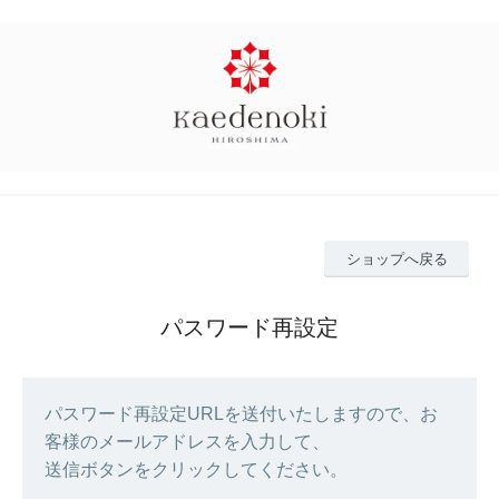
ショップへ戻る
パスワード再設定
パスワード再設定URLを送付いたしますので、お
客様のメールアドレスを入力して、
送信ボタンをクリックしてください。