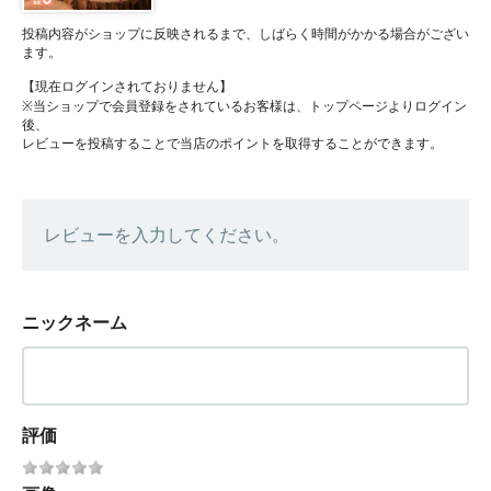
投稿内容がショップに反映されるまで、しばらく時間がかかる場合がござい
ます。
【現在ログインされておりません】
※当ショップで会員登録をされているお客様は、トップページよりログイン
後、
レビューを投稿することで当店のポイントを取得することができます。
レビューを入力してください。
ニックネーム
評価