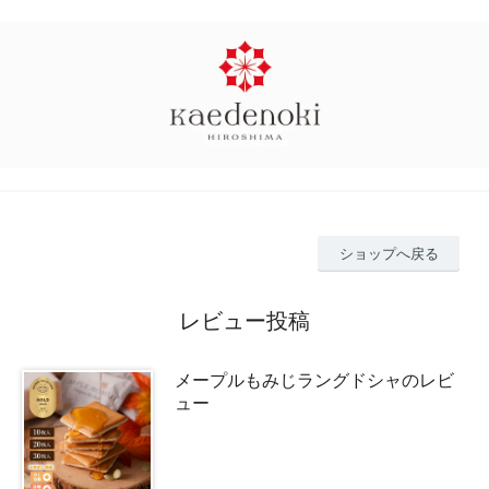
ショップへ戻る
レビュー投稿
メープルもみじラングドシャのレビ
ュー