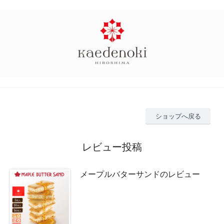
ショップへ戻る
レビュー投稿
メープルバターサンドのレビュー