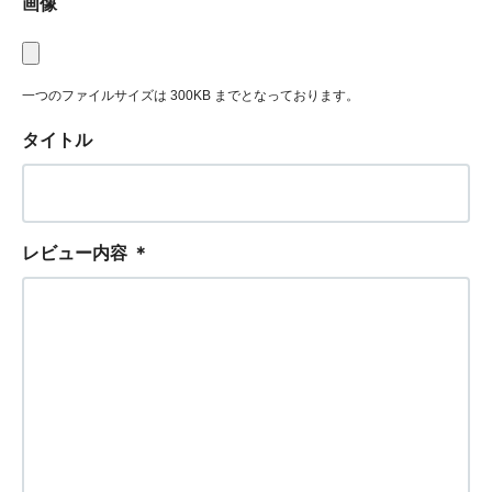
画像
一つのファイルサイズは 300KB までとなっております。
タイトル
レビュー内容
＊