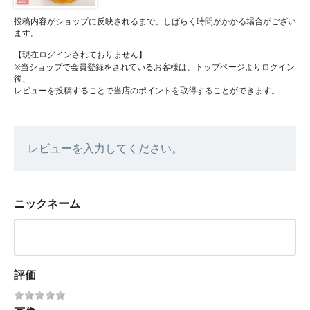
投稿内容がショップに反映されるまで、しばらく時間がかかる場合がござい
ます。
【現在ログインされておりません】
※当ショップで会員登録をされているお客様は、トップページよりログイン
後、
レビューを投稿することで当店のポイントを取得することができます。
レビューを入力してください。
ニックネーム
評価