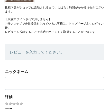
投稿内容がショップに反映されるまで、しばらく時間がかかる場合がござい
ます。
【現在ログインされておりません】
※当ショップで会員登録をされているお客様は、トップページよりログイン
後、
レビューを投稿することで当店のポイントを取得することができます。
レビューを入力してください。
ニックネーム
評価