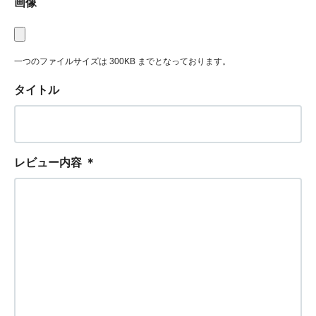
画像
一つのファイルサイズは 300KB までとなっております。
タイトル
レビュー内容
＊