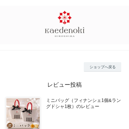
ショップへ戻る
レビュー投稿
ミニバッグ（フィナンシェ1個&ラン
グドシャ1枚）のレビュー