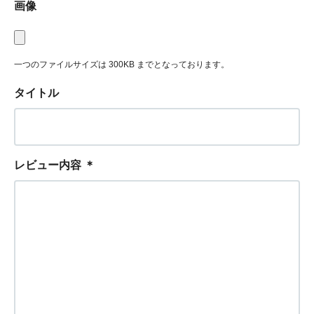
画像
一つのファイルサイズは 300KB までとなっております。
タイトル
レビュー内容
＊