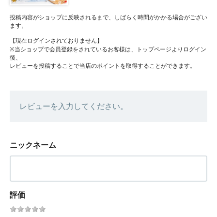
投稿内容がショップに反映されるまで、しばらく時間がかかる場合がござい
ます。
【現在ログインされておりません】
※当ショップで会員登録をされているお客様は、トップページよりログイン
後、
レビューを投稿することで当店のポイントを取得することができます。
レビューを入力してください。
ニックネーム
評価