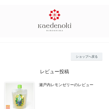
ショップへ戻る
レビュー投稿
瀬戸内レモンゼリーのレビュー