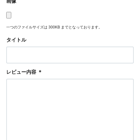
画像
一つのファイルサイズは 300KB までとなっております。
タイトル
レビュー内容
＊