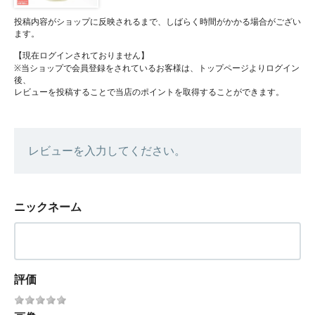
投稿内容がショップに反映されるまで、しばらく時間がかかる場合がござい
ます。
【現在ログインされておりません】
※当ショップで会員登録をされているお客様は、トップページよりログイン
後、
レビューを投稿することで当店のポイントを取得することができます。
レビューを入力してください。
ニックネーム
評価