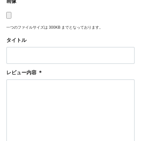
画像
一つのファイルサイズは 300KB までとなっております。
タイトル
レビュー内容
＊