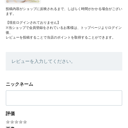
投稿内容がショップに反映されるまで、しばらく時間がかかる場合がござい
ます。
【現在ログインされておりません】
※当ショップで会員登録をされているお客様は、トップページよりログイン
後、
レビューを投稿することで当店のポイントを取得することができます。
レビューを入力してください。
ニックネーム
評価