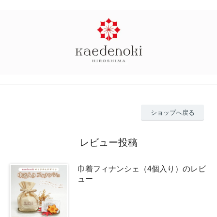
ショップへ戻る
レビュー投稿
巾着フィナンシェ（4個入り）のレビ
ュー