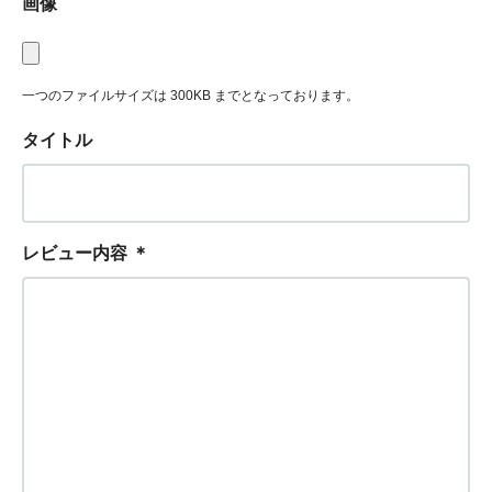
画像
一つのファイルサイズは 300KB までとなっております。
タイトル
レビュー内容
＊