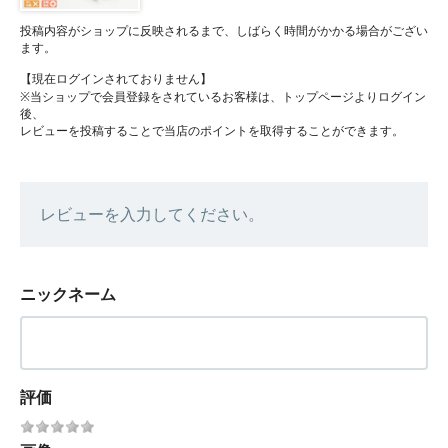
投稿内容がショップに反映されるまで、しばらく時間がかかる場合がござい
ます。
【現在ログインされておりません】
※当ショップで会員登録をされているお客様は、トップページよりログイン
後、
レビューを投稿することで当店のポイントを取得することができます。
レビューを入力してください。
ニックネーム
評価