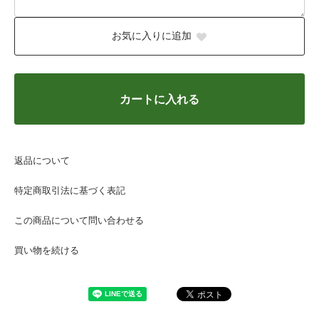
お気に入りに追加
カートに入れる
返品について
特定商取引法に基づく表記
この商品について問い合わせる
買い物を続ける