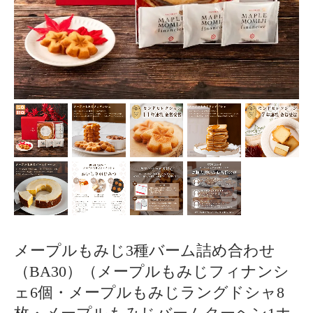
メープルもみじ3種バーム詰め合わせ
（BA30）（メープルもみじフィナンシ
ェ6個・メープルもみじラングドシャ8