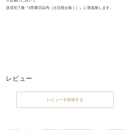
※お届けにおいて
決済完了後『4営業日以内（土日祝を除く）』に発送致します。
レビュー
レビューを投稿する