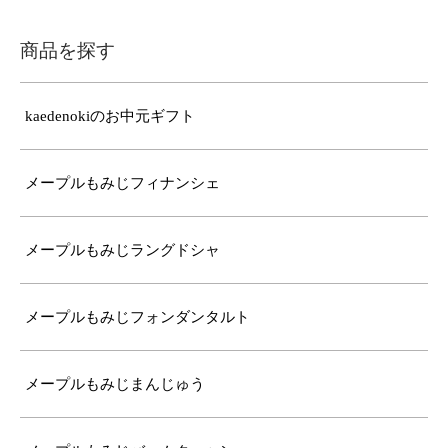
商品を探す
kaedenokiのお中元ギフト
メープルもみじフィナンシェ
メープルもみじラングドシャ
メープルもみじフォンダンタルト
メープルもみじまんじゅう