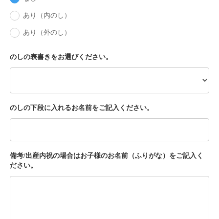
あり（内のし）
あり（外のし）
のしの表書きをお選びください。
のしの下段に入れるお名前をご記入ください。
備考/出産内祝の場合はお子様のお名前（ふりがな）をご記入く
ださい。