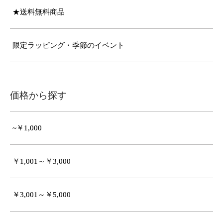
★送料無料商品
限定ラッピング・季節のイベント
価格から探す
~￥1,000
￥1,001～￥3,000
￥3,001～￥5,000