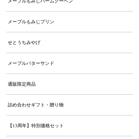
メープルもみじバームクーヘン
メープルもみじプリン
せとうちみやげ
メープルバターサンド
通販限定商品
詰め合わせギフト・贈り物
【13周年】特別価格セット