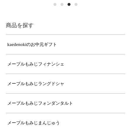
商品を探す
kaedenokiのお中元ギフト
メープルもみじフィナンシェ
メープルもみじラングドシャ
メープルもみじフォンダンタルト
メープルもみじまんじゅう