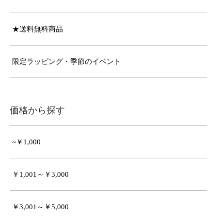
★送料無料商品
限定ラッピング・季節のイベント
価格から探す
~￥1,000
￥1,001～￥3,000
￥3,001～￥5,000