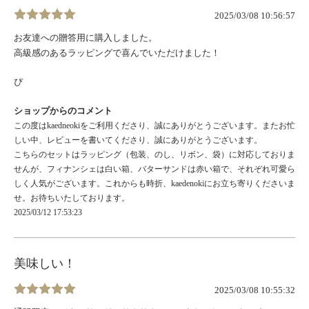
2025/03/08 10:56:57
お友達への贈答用に購入しました。
高級感のあるラッピングで喜んでいただけました！
ぴ
ショップからのコメント
この度はkaedneokiをご利用くださり、誠にありがとうございます。またお忙
しい中、レビューを書いてくださり、誠にありがとうございます。
こちらのセットはラッピング（包装、のし、リボン、袋）に対応しておりま
せんが、フィナンシェは白い箱、バターサンドは赤い箱で、それぞれ可愛ら
しく人気がございます。これからも時折、kaedenokiにお立ち寄りくださいま
せ。お待ちいたしております。
2025/03/12 17:53:23
美味しい！
2025/03/08 10:55:32