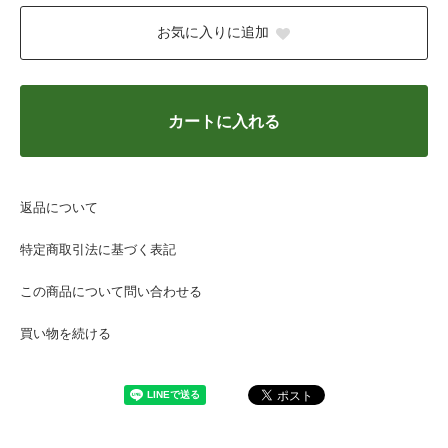
お気に入りに追加
カートに入れる
返品について
特定商取引法に基づく表記
この商品について問い合わせる
買い物を続ける