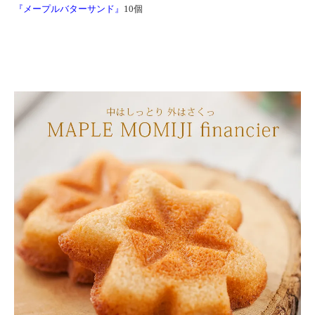
『メープルバターサンド』
10個