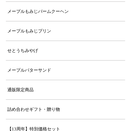
メープルもみじバームクーヘン
メープルもみじプリン
せとうちみやげ
メープルバターサンド
通販限定商品
詰め合わせギフト・贈り物
【13周年】特別価格セット