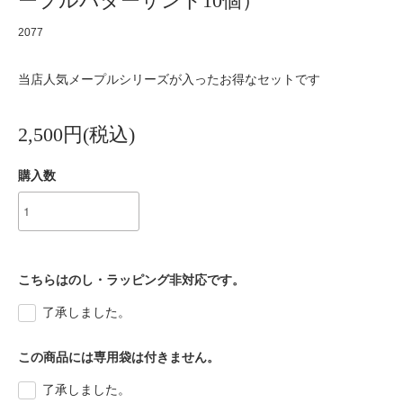
ープルバターサンド10個）
2077
当店人気メープルシリーズが入ったお得なセットです
2,500円(税込)
購入数
こちらはのし・ラッピング非対応です。
了承しました。
この商品には専用袋は付きません。
了承しました。