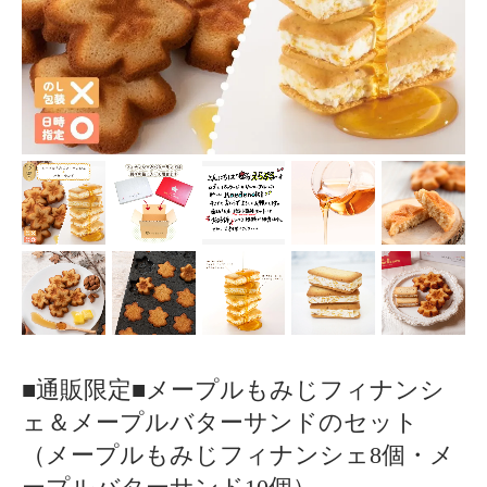
■通販限定■メープルもみじフィナンシ
ェ＆メープルバターサンドのセット
（メープルもみじフィナンシェ8個・メ