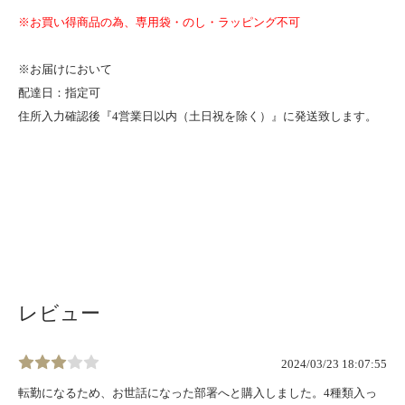
※お買い得商品の為、専用袋・のし・ラッピング不可
※お届けにおいて
配達日：指定可
住所入力確認後『4営業日以内（土日祝を除く）』に発送致します。
レビュー
2024/03/23 18:07:55
転勤になるため、お世話になった部署へと購入しました。4種類入っ