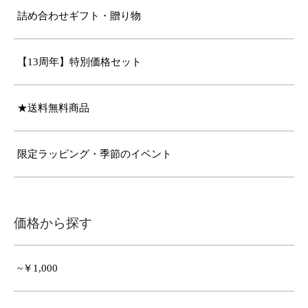
詰め合わせギフト・贈り物
【13周年】特別価格セット
★送料無料商品
限定ラッピング・季節のイベント
価格から探す
~￥1,000