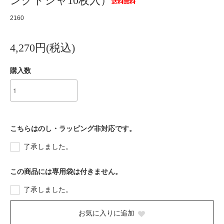
ングドシャ10枚入）
2160
4,270円(税込)
購入数
こちらはのし・ラッピング非対応です。
了承しました。
この商品には専用袋は付きません。
了承しました。
お気に入りに追加