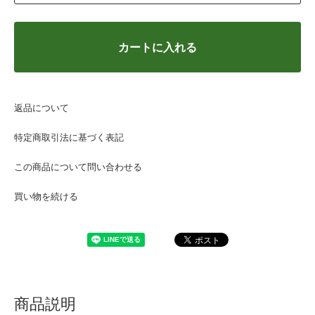
カートに入れる
返品について
特定商取引法に基づく表記
この商品について問い合わせる
買い物を続ける
商品説明