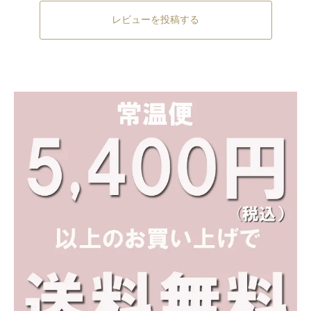
レビューを投稿する