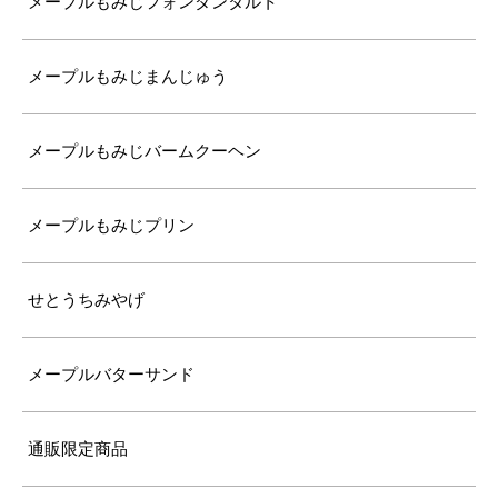
メープルもみじフォンダンタルト
メープルもみじまんじゅう
メープルもみじバームクーヘン
メープルもみじプリン
せとうちみやげ
メープルバターサンド
通販限定商品