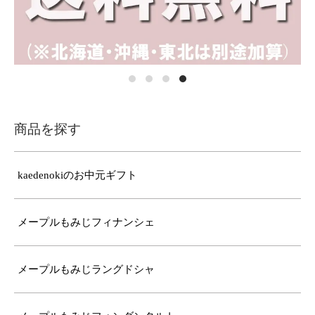
商品を探す
kaedenokiのお中元ギフト
メープルもみじフィナンシェ
メープルもみじラングドシャ