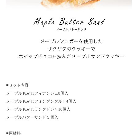
■セット内容
メープルもみじフィナンシェ8個入
メープルもみじフォンダンタルト4個入
メープルもみじラングドシャ10個入
メープルバターサンド５個入
■原材料