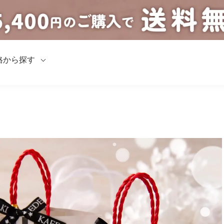
格から探す