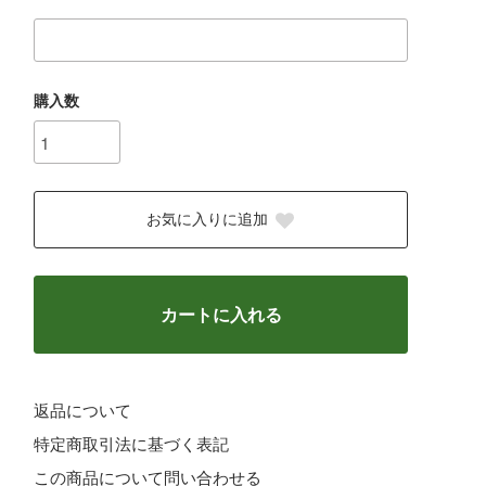
購入数
お気に入りに追加
カートに入れる
返品について
特定商取引法に基づく表記
この商品について問い合わせる