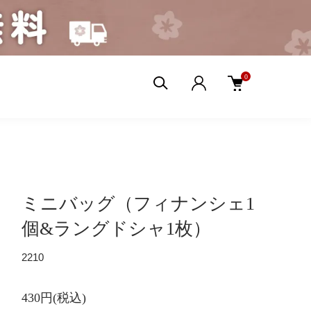
0
ミニバッグ（フィナンシェ1
個&ラングドシャ1枚）
2210
430円(税込)