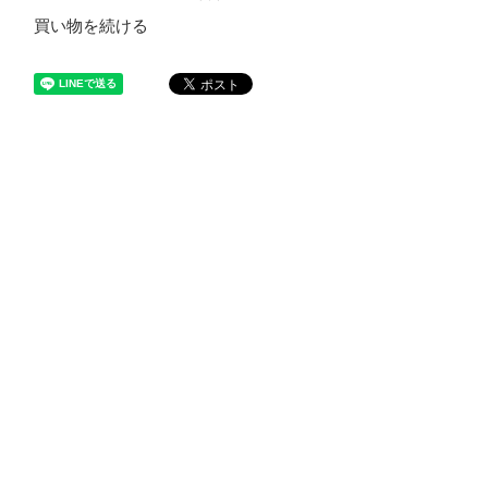
買い物を続ける