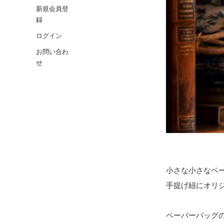
新規会員登
録
ログイン
お問い合わ
せ
小さな小さなペ
手提げ紐にオリ
ペーパーバッグの大