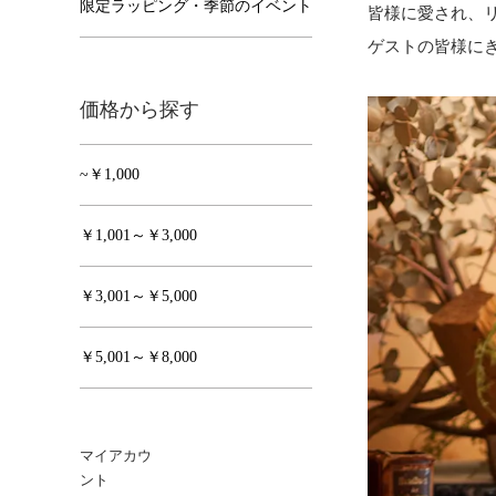
限定ラッピング・季節のイベント
皆様に愛され、
ゲストの皆様に
価格から探す
~￥1,000
￥1,001～￥3,000
￥3,001～￥5,000
￥5,001～￥8,000
マイアカウ
ント